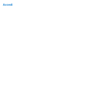
Accedi