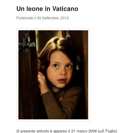
Un leone in Vaticano
Pubblicato il 30 Settembre, 2012
(il presente articolo è apparso il 21 marzo 2006 suIl Foglio)