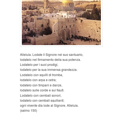
Alleluia. Lodate il Signore nel suo santuario,
lodatelo nel firmamento della sua potenza.
Lodatelo per i suoi prodigi,
lodatelo per la sua immensa grandezza.
Lodatelo con squilli di tromba,
lodatelo con arpa e cetra;
lodatelo con timpani e danze,
lodatelo sulle corde e sui flauti.
Lodatelo con cembali sonori,
lodatelo con cembali squillanti;
ogni vivente dia lode al Signore. Alleluia.
(salmo 150)