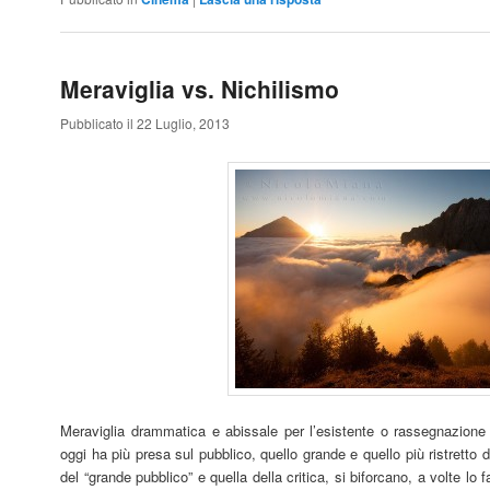
Meraviglia vs. Nichilismo
Pubblicato il 22 Luglio, 2013
Meraviglia drammatica e abissale per l’esistente o rassegnazione r
oggi ha più presa sul pubblico, quello grande e quello più ristretto d
del “grande pubblico” e quella della critica, si biforcano, a volte l