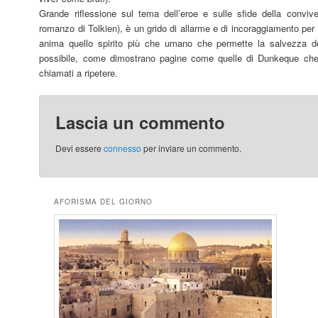
Grande riflessione sul tema dell’eroe e sulle sfide della conviv
romanzo di Tolkien), è un grido di allarme e di incoraggiamento per 
anima quello spirito più che umano che permette la salvezza del
possibile, come dimostrano pagine come quelle di Dunkeque che noi
chiamati a ripetere.
Lascia un commento
Devi essere
connesso
per inviare un commento.
AFORISMA DEL GIORNO