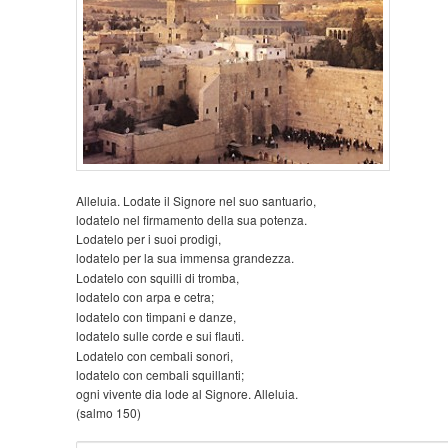
Alleluia. Lodate il Signore nel suo santuario,
lodatelo nel firmamento della sua potenza.
Lodatelo per i suoi prodigi,
lodatelo per la sua immensa grandezza.
Lodatelo con squilli di tromba,
lodatelo con arpa e cetra;
lodatelo con timpani e danze,
lodatelo sulle corde e sui flauti.
Lodatelo con cembali sonori,
lodatelo con cembali squillanti;
ogni vivente dia lode al Signore. Alleluia.
(salmo 150)